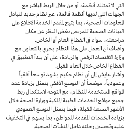
التي لا تمتلك أنظمة، أو من خلال الربط المباشر مع
الجهات التي لديها أنظمة قائمة، عبر نظام جديد لتبادل
المعلومات الصحية، بما يتيح لمقدم الخدمة الاطلاع على
البيانات الصحية للمريض بغض النظر عن مكان
مراجعته، سواء في القطاع العام أو الخاص.
وأضاف أن العمل على هذا النظام يجري بالتعاون مع
وزارة الاقتصاد الرقمي والريادة، على أن يبدأ التطبيق في
القطاع الخاص خلال العام المقبل.
وأشار عايش إلى أن نظام حكيم يشهد توسعاً أفقياً
وعمودياً، موضحاً أن التوسع الأفقي يتمثل بزيادة عدد
المواقع المستخدمة للنظام، مع التوجه لاستكمال ربط
جميع مواقع الخدمات الطبية الملكية ووزارة الصحة خلال
الأشهر التسعة المقبلة، فيما يتمثل التوسع العمودي
بزيادة الخدمات المقدمة للمواطن، بما يسهم في التخفيف
عليه وتحسين رحلته داخل المنشآت الصحية.