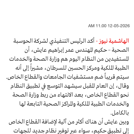
12-05-2026 11:00 AM
الهاشمية نيوز -
أكد الرئيس التنفيذي لشركة الحوسبة
الصحية – حكيم المهندس عمر إبراهيم عايش، أن
المستفيدين من النظام اليوم هم وزارة الصحة والخدمات
الطبية الملكية ومركز الحسين للسرطان، مشيراً إلى أنه
سيتم قريباً ضم مستشفيات الجامعات والقطاع الخاص.
وقال، إن العام المقبل سيشهد التوسع في تطبيق النظام
نحو القطاع الخاص، بعد الانتهاء من ربط وزارة الصحة
والخدمات الطبية الملكية والمراكز الصحية التابعة لها
بالكامل.
وبين عايش أن هناك أكثر من آلية لإضافة القطاع الخاص
إلى تطبيق حكيم، سواء عبر توفير نظام جديد للجهات