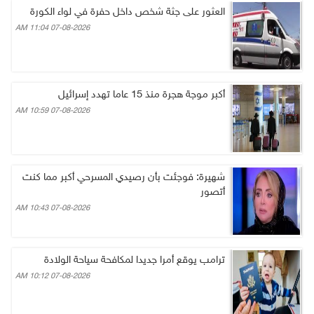
العثور على جثة شخص داخل حفرة في لواء الكورة
07-08-2026 11:04 AM
أكبر موجة هجرة منذ 15 عاما تهدد إسرائيل
07-08-2026 10:59 AM
شهيرة: فوجئت بأن رصيدي المسرحي أكبر مما كنت
أتصور
07-08-2026 10:43 AM
ترامب يوقع أمرا جديدا لمكافحة سياحة الولادة
07-08-2026 10:12 AM