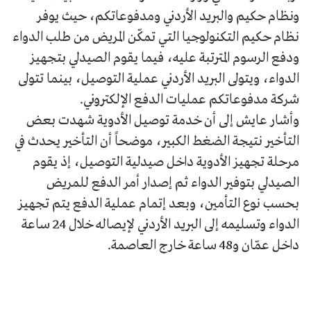
ونظام حكيم والبريد الأردني ومدفوعاتكم، حيث يوفر
نظام حكيم التكنولوجيا التي تمكّن المريض من طلب الدواء
ودفع الرسوم المترتبة عليه، فيما يقوم الصيدلي بتجهيز
الدواء، ويتولى البريد الأردني عملية التوصيل، بينما تتولى
شركة مدفوعاتكم عمليات الدفع الإلكتروني.
وأشار عايش إلى أن خدمة توصيل الأدوية شهدت بعض
التأخير نتيجة الضغط الكبير، موضحاً أن التأخير يحدث في
مرحلة تجهيز الأدوية داخل صيدلية التوصيل، إذ يقوم
الصيدلي بتوفير الدواء ثم إصدار أمر الدفع للمريض
بحسب نوع التأمين، وبعد إتمام عملية الدفع يتم تجهيز
الدواء وتسليمه إلى البريد الأردني لإيصاله خلال 24 ساعة
داخل عمّان و48 ساعة خارج العاصمة.