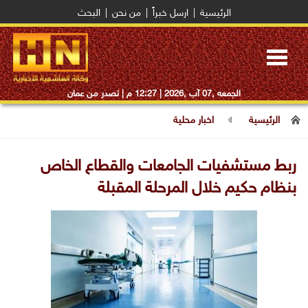
الرئيسية
|
ارسل خبراً
|
من نحن
|
البحث
Toggle
navigation
الجمعه ,07 آب ,2026 |
12:27 م
| تصدر من عمان
الرئيسية
اخبار محلية
ربط مستشفيات الجامعات والقطاع الخاص
بنظام حكيم خلال المرحلة المقبلة