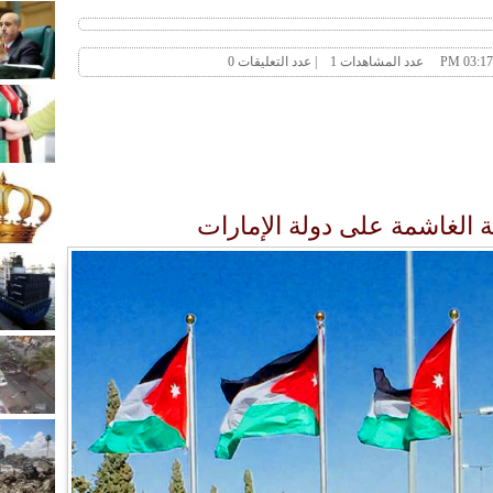
ية الغاشمة على دولة الإمارات