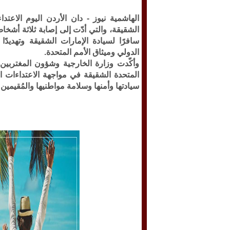
الهاشمية نيوز -
دان الأردن اليوم الاعتدا
الشقيقة، والتي أدّت إلى إصابة ثلاثة أشخاص
سافرًا لسيادة الإمارات الشقيقة وتهديدًا
الدولي وميثاق الأمم المتحدة.
وأكّدت وزارة الخارجية وشؤون المغتربين ف
المتحدة الشقيقة في مواجهة الاعتداءات ال
سيادتها وأمنها وسلامة مواطنيها والمُقيمين ف