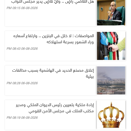
هل القاضي راضٍ .. وأيُّ قاضٍ يدير مجلس النواب
06-08-2026 09:15 PM
المواصفات : لا خلل في البنزين .. وارتفاع أسعاره
وراء الشعور بسرعة استهلاكه
06-08-2026 08:43 PM
إغلاق مصنع الحديد في الهاشمية بسبب مخالفات
بيئية
06-08-2026 08:28 PM
إرادة ملكية بتعيين رئيس الديوان الملكي ومدير
مكتب الملك في مجلس الأمن القومي
06-08-2026 08:19 PM