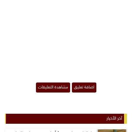
آخر الأخبار