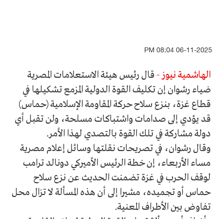
06-11-2025 08:04 PM
الهاشمية نيوز -
قال رئيس هيئة الاستعلامات المصرية
ضياء رشوان إن تكليف القوة الدولية المزمع تشكيلها في
قطاع غزة، بنزع سلاح حركة المقاومة الإسلامية (حماس)
قد يؤدي إلى صدامات واشتباكات مسلحة، ولن تقبل أي
دولة مشاركة في تلك القوة بالتصدي لهذا الأمر.
وقال رشوان، في تصريحات نقلتها وسائل إعلام مصرية
مساء الأربعاء، إن خطة الرئيس الأميركي دونالد ترامب
لوقف الحرب في غزة تضمنت الحديث عن نزع سلاح
حماس أو تجميده، مشيرا إلى أن هذه المسألة لا تزال محل
تفاوض بين الأطراف المعنية.