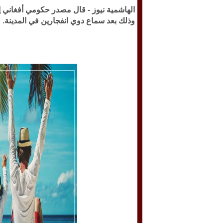
الهاشمية نيوز -
قال مصدر حكومي أفغاني إن
وذلك بعد سماع دوي انفجارين في المدينة.