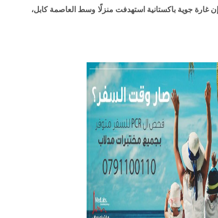
 غارة جوية باكستانية استهدفت منزلًا وسط العاصمة كابل،