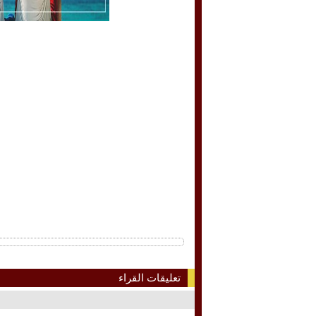
تعليقات القراء