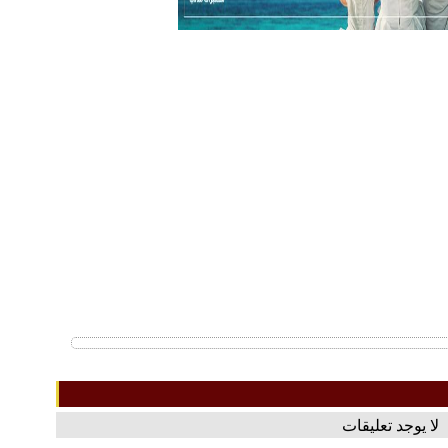
لا يوجد تعليقات