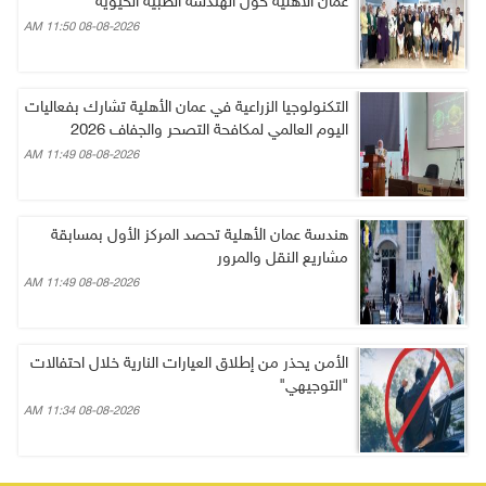
عمان الاهلية حول الهندسة الطبية الحيوية
08-08-2026 11:50 AM
التكنولوجيا الزراعية في عمان الأهلية تشارك بفعاليات
اليوم العالمي لمكافحة التصحر والجفاف 2026
08-08-2026 11:49 AM
هندسة عمان الأهلية تحصد المركز الأول بمسابقة
مشاريع النقل والمرور
08-08-2026 11:49 AM
الأمن يحذر من إطلاق العيارات النارية خلال احتفالات
"التوجيهي"
08-08-2026 11:34 AM