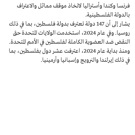
فرنسا وكندا وأستراليا لاتخاذ موقف مماثل والاعتراف
بالدولة الفلسطينية.
يشار إلى أن 147 دولة تعترف بدولة فلسطين، بما في ذلك
روسيا. وفي عام 2024، استخدمت الولايات المتحدة حق
النقض ضد العضوية الكاملة لفلسطين في الأمم المتحدة.
ومنذ بداية عام 2024، اعترفت عشر دول بفلسطين، بما
في ذلك إيرلندا والنرويج وإسبانيا وأرمينيا.