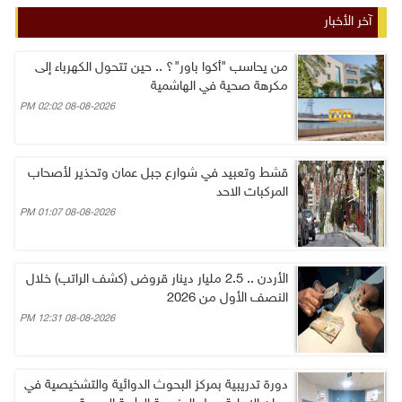
آخر الأخبار
من يحاسب "أكوا باور"؟ .. حين تتحول الكهرباء إلى
مكرهة صحية في الهاشمية
08-08-2026 02:02 PM
قشط وتعبيد في شوارع جبل عمان وتحذير لأصحاب
المركبات الاحد
08-08-2026 01:07 PM
الأردن .. 2.5 مليار دينار قروض (كشف الراتب) خلال
النصف الأول من 2026
08-08-2026 12:31 PM
دورة تدريبية بمركز البحوث الدوائية والتشخيصية في