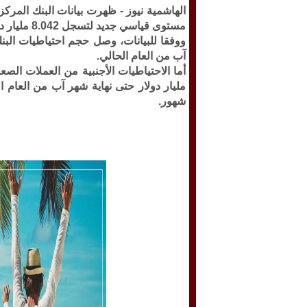
الهاشمية نيوز -
ظهرت بيانات البنك المركز
مستوى قياسي جديد لتسجل 8.042 مليار دولار حتى نهاية شهر آب من العام الحالي.
آب من العام الحالي.
شهور.