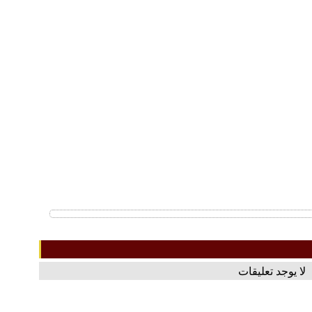
لا يوجد تعليقات