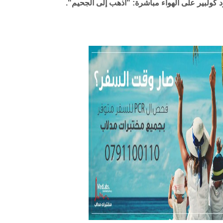
كولبير على الهواء مباشرة: "اذهب إلى الجحيم".