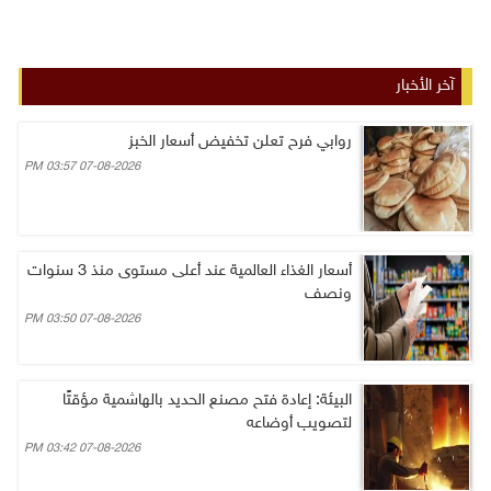
آخر الأخبار
روابي فرح تعلن تخفيض أسعار الخبز
07-08-2026 03:57 PM
أسعار الغذاء العالمية عند أعلى مستوى منذ 3 سنوات
ونصف
07-08-2026 03:50 PM
البيئة: إعادة فتح مصنع الحديد بالهاشمية مؤقتًا
لتصويب أوضاعه
07-08-2026 03:42 PM