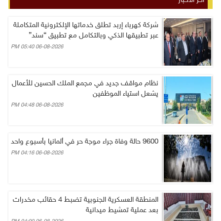
آخر الأخبار
شركة كهرباء إربد تطلق خدماتها الإلكترونية المتكاملة
عبر تطبيقها الذكي وبالتكامل مع تطبيق “سند”
06-08-2026 05:40 PM
نظام مواقف جديد في مجمع الملك الحسين للأعمال
يشعل استياء الموظفين
06-08-2026 04:48 PM
9600 حالة وفاة جراء موجة حر في ألمانيا بأسبوع واحد
06-08-2026 04:16 PM
المنطقة العسكرية الجنوبية تضبط 4 حقائب مخدرات
بعد عملية تمشيط ميدانية