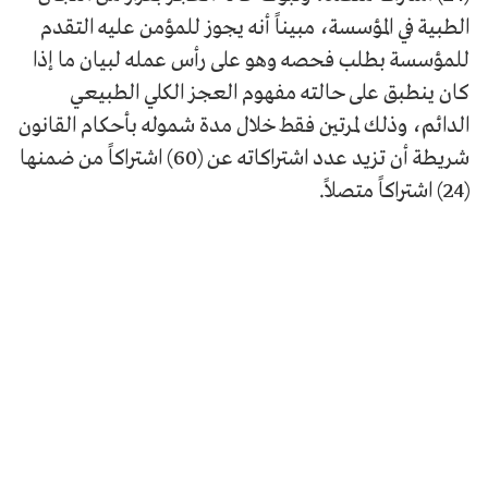
الطبية في المؤسسة، مبيناً أنه يجوز للمؤمن عليه التقدم
للمؤسسة بطلب فحصه وهو على رأس عمله لبيان ما إذا
كان ينطبق على حالته مفهوم العجز الكلي الطبيعي
الدائم، وذلك لمرتين فقط خلال مدة شموله بأحكام القانون
شريطة أن تزيد عدد اشتراكاته عن (60) اشتراكاً من ضمنها
(24) اشتراكاً متصلاً.