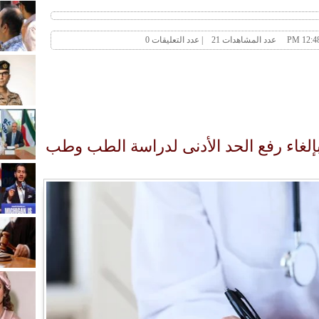
بإلغاء رفع الحد الأدنى لدراسة الطب وطب