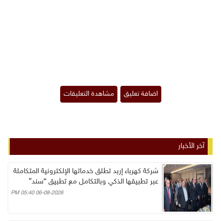
آخر الأخبار
شركة كهرباء إربد تطلق خدماتها الإلكترونية المتكاملة
عبر تطبيقها الذكي وبالتكامل مع تطبيق “سند”
06-08-2026 05:40 PM