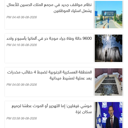
نظام مواقف جديد في مجمع الملك الحسين للأعمال
يشعل استياء الموظفين
06-08-2026 04:48 PM
9600 حالة وفاة جراء موجة حر في ألمانيا بأسبوع واحد
06-08-2026 04:16 PM
المنطقة العسكرية الجنوبية تضبط 4 حقائب مخدرات
بعد عملية تمشيط ميدانية
06-08-2026 04:00 PM
موشي فيغلين: إما التهجير أو الموت عطشا لجميع
سكان غزة
06-08-2026 03:58 PM