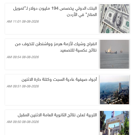
البنك الدولي يخصص 194 مليون دولار لـ"تمويل
المناخ" في الأردن
08-08-2026 11:01 AM
انفراج وشيك لأزمة هرمز وواشنطن تتخوف من
نتائج عكسية للتصعيد
08-08-2026 09:54 AM
أجواء صيفية عادية السبت وكتلة حارة الاثنين
08-08-2026 09:51 AM
التربية تعلن نتائج الثانوية العامة الاثنين المقبل
08-08-2026 09:50 AM