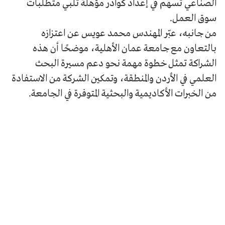
الصناعي تسهم في إعداد كوادر مؤهلة تلبي متطلبات
سوق العمل.
من جانبه، عبّر المهندس محمد عويس عن اعتزازه
بالتعاون مع جامعة عمان الأهلية، موضحًا أن هذه
الشراكة تمثل خطوة مهمة نحو دعم مسيرة البحث
العلمي في الأردن والمنطقة، وتمكين الشركة من الاستفادة
من الخبرات الأكاديمية والبحثية المتوفرة في الجامعة.