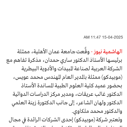
15-04-2025 11:47 AM
الهاشمية نيوز -
وقَّعت جامعة عمان الأهلية، ممثلة
برئيسها الأستاذ الدكتور ساري حمدان، مذكرة تفاهم مع
الشركة العربية لصناعة المبيدات والأدوية البيطرية
(موبيدكو) ممثلة بالمدير العام المهندس محمد عويس،
بحضور عميد كلية العلوم الطبية المساندة الأستاذ
الدكتور غالب عريقات، ومدير مركز الدراسات الدوائية
الدكتور ولهان الشاعر، إلى جانب الدكتورة زينة العلمي
والدكتور محمد ملكاوي.
وتعتبر شركة (موبيدكو) إحدى الشركات الرائدة في مجال