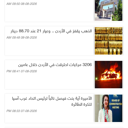
08-08-2026 09:50 AM
الذهب يقفز في الأردن .. وعيار 21 عند 88.70 دينار
08-08-2026 09:48 AM
3206 مركبات احترقت في الأردن خلال عامين
07-08-2026 08:41 PM
الأميرة آية بنت فيصل نائباً لرئيس اتحاد غرب آسيا
للكرة الطائرة
07-08-2026 08:33 PM