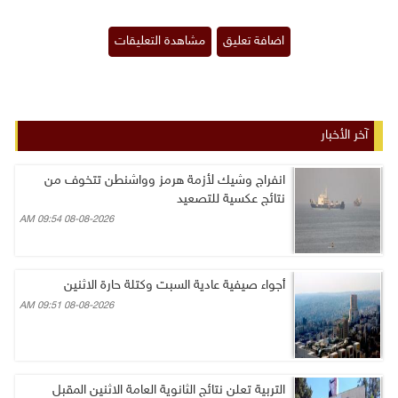
آخر الأخبار
انفراج وشيك لأزمة هرمز وواشنطن تتخوف من
نتائج عكسية للتصعيد
08-08-2026 09:54 AM
أجواء صيفية عادية السبت وكتلة حارة الاثنين
08-08-2026 09:51 AM
التربية تعلن نتائج الثانوية العامة الاثنين المقبل