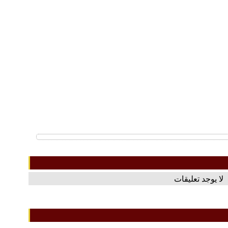
لا يوجد تعليقات