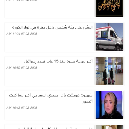
07-08-2026 11:14 AM
العثور على جثة شخص داخل حفرة في لواء الكورة
07-08-2026 11:04 AM
أكبر موجة هجرة منذ 15 عاما تهدد إسرائيل
07-08-2026 10:59 AM
شهيرة: فوجئت بأن رصيدي المسرحي أكبر مما كنت
أتصور
07-08-2026 10:43 AM