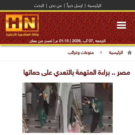
الرئيسية
|
ارسل خبراً
|
من نحن
|
البحث
Toggle
navigation
الجمعه ,07 آب ,2026 |
01:15 م
| تصدر من عمان
الرئيسية
منوعات وغرائب
مصر .. براءة المتهمة بالتعدي على حماتها