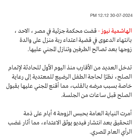
30-07-2024 12:12 PM
الهاشمية نيوز -
قضت محكمة جزئية في مصر ، الاحد ،
بانتهاء الدعوى في قضية اعتداء ربة منزل على والدة
زوجها بعد تصالح الطرفين وتنازل المجني عليها.
تدخل العديد من الأقارب منذ اليوم الأول للحادثة لإتمام
الصلح، نظرًا لحاجة الطفل الرضيع للمعتدية إلى رعاية
خاصة بسبب مرضه بالقلب، مما أقنع المجني عليها بقبول
الصلح قبل ساعات من الجلسة.
أمرت النيابة العامة بحبس الزوجة 4 أيام على ذمة
التحقيق بعد انتشار فيديو يوثق الاعتداء، مما أثار غضب
الرأي العام المصري.