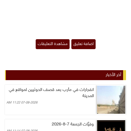
آخر الأخبار
انفجارات في مأرب بعد قصف الحوثيين لمواقع في
المدينة
07-08-2026 11:22 AM
وفيَّات الجمعة 7-8-2026