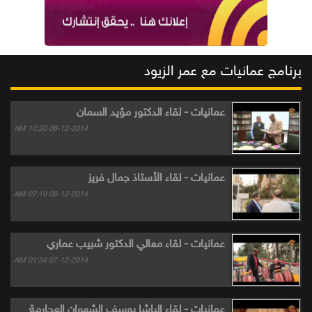
برنامج عمانيات مع عمر الزيود
عمانيات - لقاء الدكتور مؤيد السمان
08-12-2014 10:20 AM
عمانيات - لقاء الأستاذ جمال فريز
08-12-2014 07:19 AM
عمانيات - لقاء معالي الدكتور شبيب عماري
07-12-2014 01:34 AM
عمانيات - لقاء الباشا يوسف الشهوان العجارمة