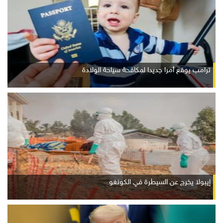
ترامب يوقع أمرا جديدا لمكافحة سياحة الولادة
إيبولا يخرج عن السيطرة في الكونغو