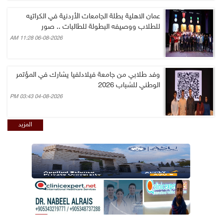
عمان الاهلية بطلة الجامعات الأردنية في الكراتيه
للطلاب ووصيفه البطولة للطالبات .. صور
06-08-2026 11:28 AM
وفد طلابي من جامعة فيلادلفيا يشارك في المؤتمر
الوطني للشباب 2026
04-08-2026 03:43 PM
المزيد