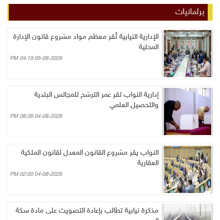
برلمانيات
الإدارية النيابية تُقر معظم مواد مشروع قانون الإدارة
المحلية
05-08-2026 04:19 PM
إدارية النواب تقر عمر الترشح للمجالس البلدية
والتحصيل العلمي
04-08-2026 08:36 PM
النواب يقر مشروع القانون المعدل لقانون الملكية
العقارية
04-08-2026 02:00 PM
مذكرة نيابية تطالب بإعادة التصويت على مادة سكة