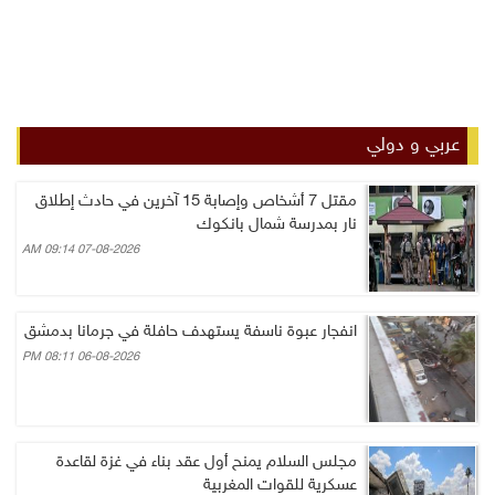
عربي و دولي
مقتل 7 أشخاص وإصابة 15 آخرين في حادث إطلاق
نار بمدرسة شمال بانكوك
07-08-2026 09:14 AM
انفجار عبوة ناسفة يستهدف حافلة في جرمانا بدمشق
06-08-2026 08:11 PM
مجلس السلام يمنح أول عقد بناء في غزة لقاعدة
عسكرية للقوات المغربية