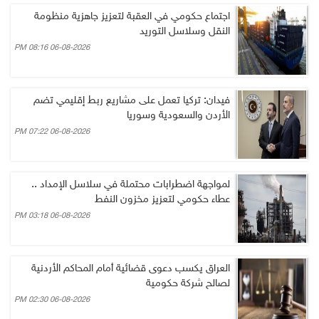
اجتماع حكومي في العقبة لتعزيز جاهزية منظومة
النقل وسلاسل التوريد
06-08-2026 08:16 PM
فيدان: تركيا تعمل على مشاريع ربط إقليمي تضم
الأردن والسعودية وسوريا
06-08-2026 07:22 PM
لمواجهة اضطرابات محتملة في سلاسل الإمداد ..
عطاء حكومي لتعزيز مخزون النفط
06-08-2026 03:18 PM
العراق يكسب دعوى قضائية أمام المحاكم الأردنية
لصالح شركة حكومية
06-08-2026 02:30 PM