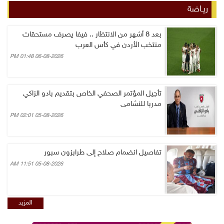
ريـاضة
بعد 8 أشهر من الانتظار .. فيفا يصرف مستحقات
منتخب الأردن في كأس العرب
06-08-2026 01:48 PM
تأجيل المؤتمر الصحفي الخاص بتقديم بادو الزاكي
مدربا للنشامى
05-08-2026 02:01 PM
تفاصيل انضمام صلاح إلى طرابزون سبور
05-08-2026 11:51 AM
المزيد