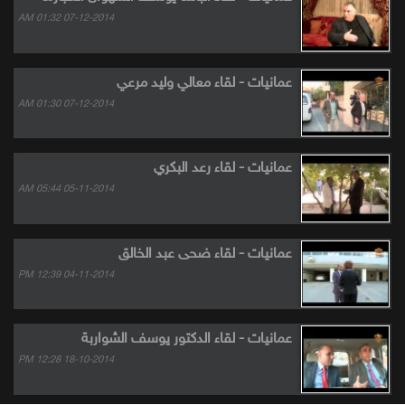
07-12-2014 01:32 AM
عمانيات - لقاء معالي وليد مرعي
07-12-2014 01:30 AM
عمانيات - لقاء رعد البكري
05-11-2014 05:44 AM
عمانيات - لقاء ضحى عبد الخالق
04-11-2014 12:39 PM
عمانيات - لقاء الدكتور يوسف الشواربة
18-10-2014 12:28 PM