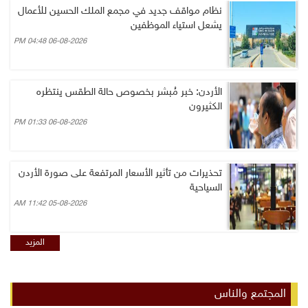
نظام مواقف جديد في مجمع الملك الحسين للأعمال
يشعل استياء الموظفين
06-08-2026 04:48 PM
الأردن: خبر مُبشر بخصوص حالة الطقس ينتظره
الكثيرون
06-08-2026 01:33 PM
تحذيرات من تأثير الأسعار المرتفعة على صورة الأردن
السياحية
05-08-2026 11:42 AM
المزيد
المجتمع والناس