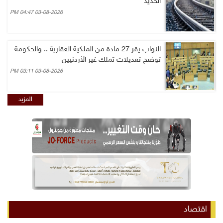
الحديد
03-08-2026 04:47 PM
النواب يقر 27 مادة من الملكية العقارية .. والحكومة
توضح تعديلات تملك غير الأردنيين
03-08-2026 03:11 PM
المزيد
اقتصاد