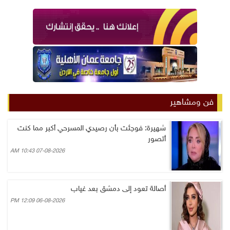
فن ومشاهير
شهيرة: فوجئت بأن رصيدي المسرحي أكبر مما كنت
أتصور
07-08-2026 10:43 AM
أصالة تعود إلى دمشق بعد غياب
06-08-2026 12:09 PM