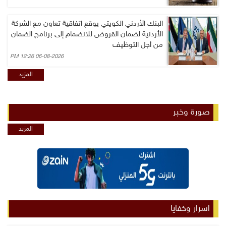
البنك الأردني الكويتي يوقع اتفاقية تعاون مع الشركة
الأردنية لضمان القروض للانضمام إلى برنامج الضمان
من أجل التوظيف
06-08-2026 12:26 PM
المزيد
صورة وخبر
المزيد
اسرار وخفايا