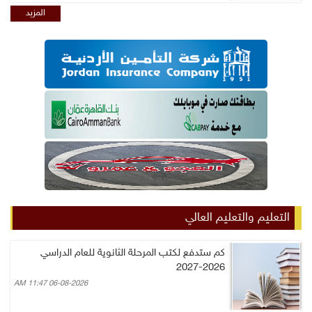
المزيد
التعليم والتعليم العالي
كم ستدفع لكتب المرحلة الثانوية للعام الدراسي
2026-2027
06-08-2026 11:47 AM