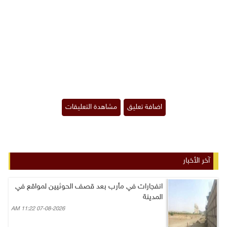
آخر الأخبار
انفجارات في مأرب بعد قصف الحوثيين لمواقع في
المدينة
07-08-2026 11:22 AM