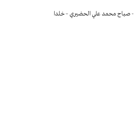
- صباح محمد علي الحضيري – خلدا