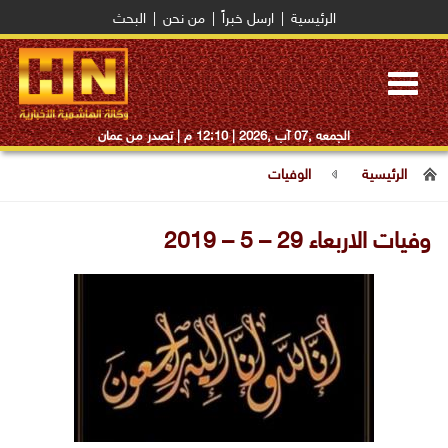
الرئيسية
|
ارسل خبراً
|
من نحن
|
البحث
Toggle
navigation
الجمعه ,07 آب ,2026 |
12:10 م
| تصدر من عمان
الرئيسية
الوفيات
وفيات الاربعاء 29 – 5 – 2019