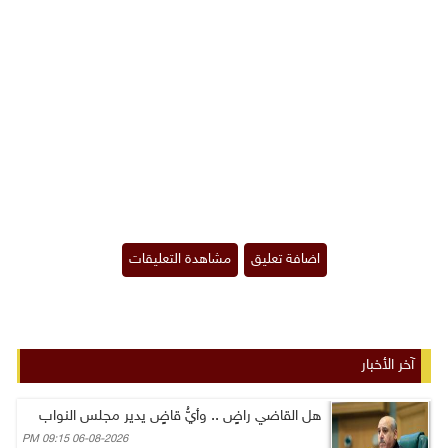
آخر الأخبار
هل القاضي راضٍ .. وأيُّ قاضٍ يدير مجلس النواب
06-08-2026 09:15 PM