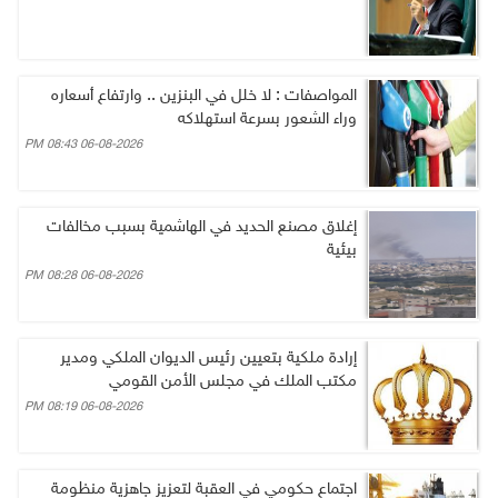
المواصفات : لا خلل في البنزين .. وارتفاع أسعاره
وراء الشعور بسرعة استهلاكه
06-08-2026 08:43 PM
إغلاق مصنع الحديد في الهاشمية بسبب مخالفات
بيئية
06-08-2026 08:28 PM
إرادة ملكية بتعيين رئيس الديوان الملكي ومدير
مكتب الملك في مجلس الأمن القومي
06-08-2026 08:19 PM
اجتماع حكومي في العقبة لتعزيز جاهزية منظومة