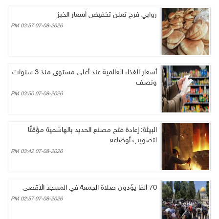
روابي فرح تعلن تخفيض أسعار الخبز
07-08-2026 03:57 PM
أسعار الغذاء العالمية عند أعلى مستوى منذ 3 سنوات
ونصف
07-08-2026 03:50 PM
البيئة: إعادة فتح مصنع الحديد بالهاشمية مؤقتًا
لتصويب أوضاعه
07-08-2026 03:42 PM
70 ألفا يؤدون صلاة الجمعة في المسجد الأقصى
07-08-2026 02:57 PM