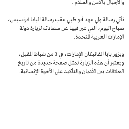
والأجيال بالأمن والسلام'.
تأتي رسالة ولي عهد أبو ظبي عقب رسالة البابا فرنسيس،
صباح اليوم، التي عبر فيها عن سعادته لزيارة دولة
الإمارات العربية المتحدة.
ويزور بابا الفاتيكان الإمارات، في 3 من شباط المقبل،
ويعتبر أن هذه الزيارة تمثل صفحة جديدة من تاريخ
العلاقات بين الأديان والتأكيد على الأخوة الإنسانية.