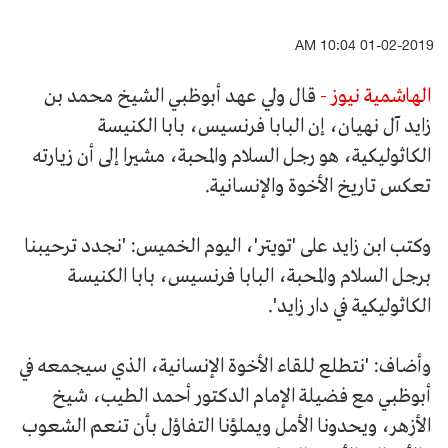
01-02-2019 10:04 AM
الهاشمية نيوز -
قال ولي عهد أبوظبي الشيخ محمد بن
زايد آل نهيان، إن البابا فرنسيس، بابا الكنيسة
الكاثوليكية، هو رجل السلام والمحبة، مشيرا إلى أن زيارته
تعكس تاريخ الأخوة والإنسانية.
وكتب ابن زايد على 'تويتر'، اليوم الخميس: 'نجدد ترحيبنا
برجل السلام والمحبة، البابا فرنسيس، بابا الكنيسة
الكاثوليكية في دار زايد'.
وأضاف: 'نتطلع للقاء الأخوة الإنسانية، الذي سيجمعه في
أبوظبي مع فضيلة الإمام الدكتور أحمد الطيب، شيخ
الأزهر، ويحدونا الأمل ويملؤنا التفاؤل بأن تنعم الشعوب