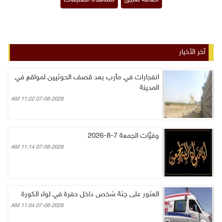
آخر الأخبار
انفجارات في مأرب بعد قصف الحوثيين لمواقع في
المدينة
07-08-2026 11:22 AM
وفيَّات الجمعة 7-8-2026
07-08-2026 11:14 AM
العثور على جثة شخص داخل حفرة في لواء الكورة
07-08-2026 11:04 AM