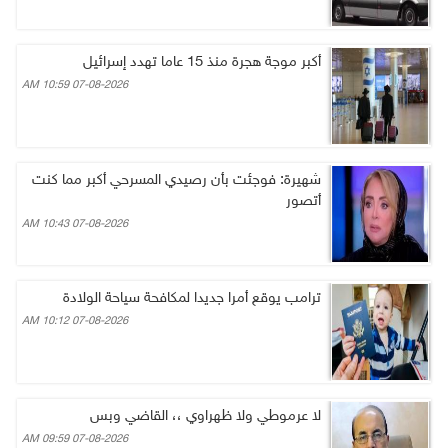
أكبر موجة هجرة منذ 15 عاما تهدد إسرائيل
07-08-2026 10:59 AM
شهيرة: فوجئت بأن رصيدي المسرحي أكبر مما كنت
أتصور
07-08-2026 10:43 AM
ترامب يوقع أمرا جديدا لمكافحة سياحة الولادة
07-08-2026 10:12 AM
لا عرموطي ولا ظهراوي ،، القاضي وبس
07-08-2026 09:59 AM