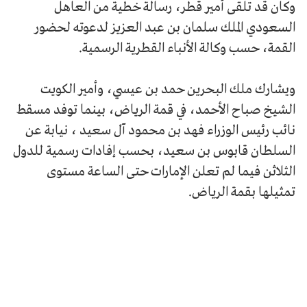
وكان قد تلقى أمير قطر، رسالة خطية من العاهل
السعودي الملك سلمان بن عبد العزيز لدعوته لحضور
القمة، حسب وكالة الأنباء القطرية الرسمية.
ويشارك ملك البحرين حمد بن عيسي، وأمير الكويت
الشيخ صباح الأحمد، في قمة الرياض، بينما توفد مسقط
نائب رئيس الوزراء فهد بن محمود آل سعيد ، نيابة عن
السلطان قابوس بن سعيد، بحسب إفادات رسمية للدول
الثلاثن فيما لم تعلن الإمارات حتى الساعة مستوى
تمثيلها بقمة الرياض.