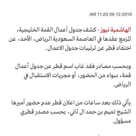
09-12-2018 11:20 AM
الهاشمية نيوز -
كشف جدول أعمال القمة الخليجية،
المزمع عقدها في العاصمة السعودية الرياض، الأحد، عن
اختفاء قطر عن ترتيبات جدول الاعمال .
وبحسب مصادر فقد غاب اسم قطر عن جدول أعمال
قمة، سواء من الحضور، أو مجريات الاستقبال في
الرياض.
يأتي ذلك بعد ساعات من اعلان قطر عدم حضور أميرها
الشيخ تميم بن حمد ال ثاني، بحسب مصدر قطري
مسؤول.