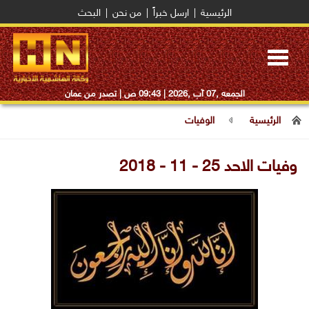
الرئيسية
|
ارسل خبراً
|
من نحن
|
البحث
Toggle
navigation
الجمعه ,07 آب ,2026 |
09:43 ص
| تصدر من عمان
الرئيسية
الوفيات
وفيات الاحد 25 - 11 - 2018