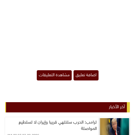
آخر الأخبار
ترامب: الحرب ستنتهي قريبا وإيران لا تستطيع
المواصلة