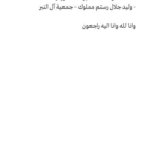
- وليد جلال رستم مملوك – جمعية آل النبر
وانا لله وانا اليه راجعون