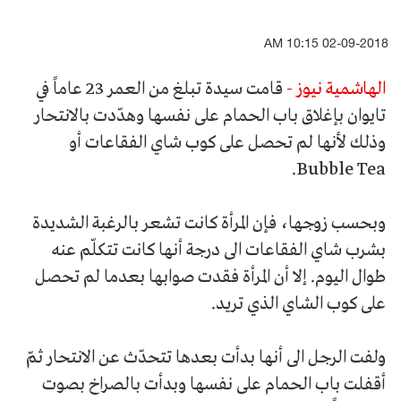
02-09-2018 10:15 AM
الهاشمية نيوز -
قامت سيدة تبلغ من العمر 23 عاماً في
تايوان بإغلاق باب الحمام على نفسها وهدّدت بالانتحار
وذلك لأنها لم تحصل على كوب شاي الفقاعات أو
Bubble Tea.
وبحسب زوجها، فإن المرأة كانت تشعر بالرغبة الشديدة
بشرب شاي الفقاعات الى درجة أنها كانت تتكلّم عنه
طوال اليوم. إلا أن المرأة فقدت صوابها بعدما لم تحصل
على كوب الشاي الذي تريد.
ولفت الرجل الى أنها بدأت بعدها تتحدّث عن الانتحار ثمّ
أقفلت باب الحمام على نفسها وبدأت بالصراخ بصوت