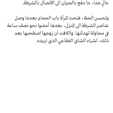
عالٍ جداً، ما دفع بالجيران الى الاتصال بالشرطة.
ولحسن الحظ، فتحت المرأة باب الحمام بعدما وصل
عناصر الشرطة الى المنزل، بعدها أمضوا نحو نصف ساعة
في محاولة تهدئتها. واللافت أن زوجها اصطحبها بعد
ذلك، لشراء الشاي الفقاعي الذي تريده.