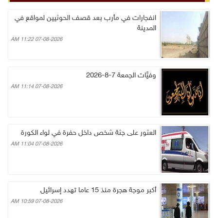
انفجارات في مأرب بعد قصف الحوثيين لمواقع في
المدينة
07-08-2026 11:22 AM
وفيَّات الجمعة 7-8-2026
07-08-2026 11:14 AM
العثور على جثة شخص داخل حفرة في لواء الكورة
07-08-2026 11:04 AM
أكبر موجة هجرة منذ 15 عاما تهدد إسرائيل
07-08-2026 10:59 AM