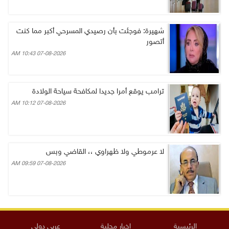
شهيرة: فوجئت بأن رصيدي المسرحي أكبر مما كنت
أتصور
07-08-2026 10:43 AM
ترامب يوقع أمرا جديدا لمكافحة سياحة الولادة
07-08-2026 10:12 AM
لا عرموطي ولا ظهراوي ،، القاضي وبس
07-08-2026 09:59 AM
الرئيسية
اخبار محلية
عربي دولي