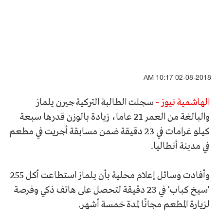
02-08-2018 10:17 AM
الهاشمية نيوز -
سجلت الطالبة التركية جيرن يلماز
والبالغة من العمر 21 عاما، زيادة بالوزن قدرها سبعة
كيلو غرامات في 23 دقيقة ضمن مسابقة أجريت في مطعم
في مدينة أنطاليا.
وأفادت وسائل إعلام محلية بأن يلماز استطاعت أكل 255
'سيخ كباب' في 23 دقيقة لتحصل على هاتف ذكي وفرصة
لزيارة المطعم مجانًا لمدة خمسة أشهر.