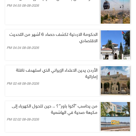
08-08-2026 04:55 PM
الحكومة الاردنية تكشف حصاد 6 أشهر من التحديث
الاقتصادي
08-08-2026 04:34 PM
الأردن يدين الاعتداء الإيراني الذي استهدف ناقلة
إماراتية
08-08-2026 02:48 PM
من يحاسب "أكوا باور"؟ .. حين تتحول الكهرباء إلى
مكرهة صحية في الهاشمية
08-08-2026 02:02 PM