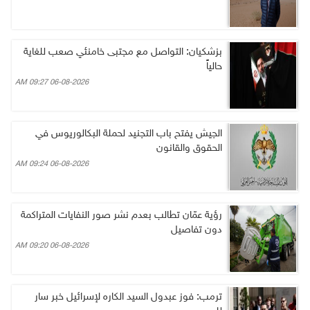
بزشكيان: التواصل مع مجتبى خامنئي صعب للغاية
حالياً
06-08-2026 09:27 AM
الجيش يفتح باب التجنيد لحملة البكالوريوس في
الحقوق والقانون
06-08-2026 09:24 AM
رؤية عمّان تطالب بعدم نشر صور النفايات المتراكمة
دون تفاصيل
06-08-2026 09:20 AM
ترمب: فوز عبدول السيد الكاره لإسرائيل خبر سار