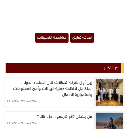
آخر الأخبار
زين أول شركة اتصالات تنال الاعتماد الدولي
المتكامل لأنظمة حماية البيانات وأمن المعلومات
واستمرارية الأعمال
06-08-2026 09:43 AM
هل يشكل تاكر كارلسون حزبا ثالثا؟
06-08-2026 09:35 AM