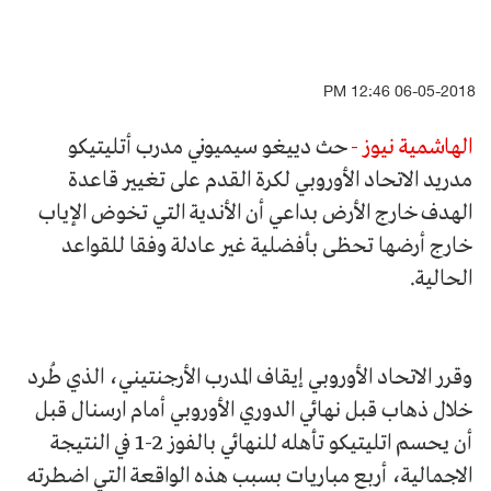
06-05-2018 12:46 PM
الهاشمية نيوز -
حث دييغو سيميوني مدرب أتليتيكو
مدريد الاتحاد الأوروبي لكرة القدم على تغيير قاعدة
الهدف خارج الأرض بداعي أن الأندية التي تخوض الإياب
خارج أرضها تحظى بأفضلية غير عادلة وفقا للقواعد
الحالية.
وقرر الاتحاد الأوروبي إيقاف المدرب الأرجنتيني، الذي طُرد
خلال ذهاب قبل نهائي الدوري الأوروبي أمام ارسنال قبل
أن يحسم اتليتيكو تأهله للنهائي بالفوز 2-1 في النتيجة
الاجمالية، أربع مباريات بسبب هذه الواقعة التي اضطرته