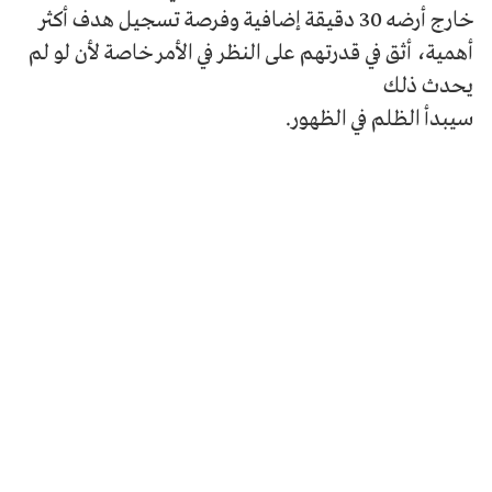
خارج أرضه 30 دقيقة إضافية وفرصة تسجيل هدف أكثر
أهمية، أثق في قدرتهم على النظر في الأمر خاصة لأن لو لم
يحدث ذلك
سيبدأ الظلم في الظهور.