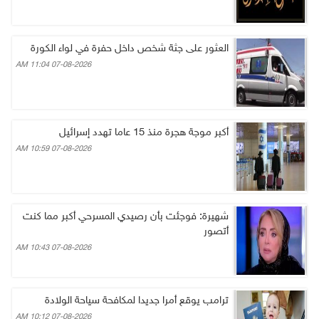
العثور على جثة شخص داخل حفرة في لواء الكورة
07-08-2026 11:04 AM
أكبر موجة هجرة منذ 15 عاما تهدد إسرائيل
07-08-2026 10:59 AM
شهيرة: فوجئت بأن رصيدي المسرحي أكبر مما كنت
أتصور
07-08-2026 10:43 AM
ترامب يوقع أمرا جديدا لمكافحة سياحة الولادة
07-08-2026 10:12 AM