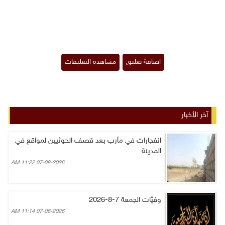
آخر الأخبار
انفجارات في مأرب بعد قصف الحوثيين لمواقع في
المدينة
07-08-2026 11:22 AM
وفيَّات الجمعة 7-8-2026
07-08-2026 11:14 AM