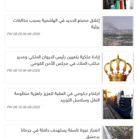
إغلاق مصنع الحديد في الهاشمية بسبب مخالفات
بيئية
06-08-2026 08:28 PM
إرادة ملكية بتعيين رئيس الديوان الملكي ومدير
مكتب الملك في مجلس الأمن القومي
06-08-2026 08:19 PM
اجتماع حكومي في العقبة لتعزيز جاهزية منظومة
النقل وسلاسل التوريد
06-08-2026 08:16 PM
انفجار عبوة ناسفة يستهدف حافلة في جرمانا
بدمشق