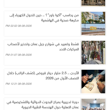
من يحاسب "أكوا باور"؟ .. حين تتحول الكهرباء إلى
مكرهة صحية في الهاشمية
08-08-2026 02:02 PM
قشط وتعبيد في شوارع جبل عمان وتحذير لأصحاب
المركبات الاحد
08-08-2026 01:07 PM
الأردن .. 2.5 مليار دينار قروض (كشف الراتب) خلال
النصف الأول من 2026
08-08-2026 12:31 PM
دورة تدريبية بمركز البحوث الدوائية والتشخيصية في
عمان الاهلية حول الهندسة الطبية الحيوية