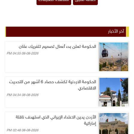
آخر الأخبار
الحكومة تعلن بدء أعمال تصميم تلفريك عمّان
08-08-2026 04:55 PM
الحكومة الاردنية تكشف حصاد 6 أشهر من التحديث
الاقتصادي
08-08-2026 04:34 PM
الأردن يدين الاعتداء الإيراني الذي استهدف ناقلة
إماراتية
08-08-2026 02:48 PM