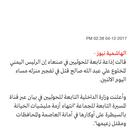
04-12-2017 02:38 PM
الهاشمية نيوز -
قالت إذاعة تابعة للحوثيين في صنعاء إن الرئيس اليمني
المخلوع علي عبد الله صالح قتل في تفجير منزله مساء
اليوم الاثنين.
وأعلنت وزارة الداخلية التابعة للحوثيين في بيان عبر قناة
المسيرة التابعة للجماعة 'انتهاء أزمة مليشيات الخيانة
بالسيطرة على أوكارها في أمانة العاصمة والمحافظات
ومقتل زعيمها'.