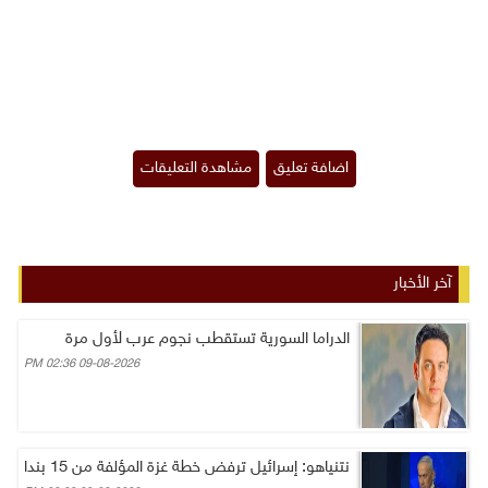
آخر الأخبار
الدراما السورية تستقطب نجوم عرب لأول مرة
09-08-2026 02:36 PM
نتنياهو: إسرائيل ترفض خطة غزة المؤلفة من 15 بندا