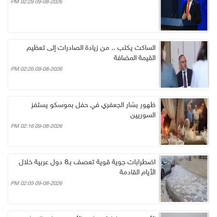
09-08-2026 02:29 PM
الساكت يكتب .. من زيادة الصادرات إلى تعظيم
القيمة المضافة
09-08-2026 02:26 PM
ظهور بشار الجعفري في حفل بموسكو يستفز
السوريين
09-08-2026 02:16 PM
اضطرابات جوية قوية تعصف بـ8 دول عربية خلال
الأيام القادمة
09-08-2026 02:05 PM