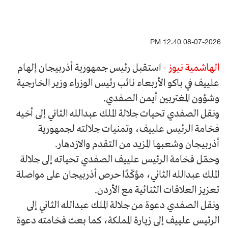
08-07-2026 12:40 PM
الهاشمية نيوز -
استقبل رئيس جمهورية أذربيجان إلهام
علييف في باكو الأربعاء نائب رئيس الوزراء وزير الخارجية
وشؤون المغتربين أيمن الصفدي.
ونقل الصفدي تحيات جلالة الملك عبدالله الثاني إلى أخيه
فخامة الرئيس علييف، وتمنيات جلالته لجمهورية
أذربيجان وشعبها المزيد من التقدم والازدهار.
وحمّل فخامة الرئيس علييف الصفدي تحياته إلى جلالة
الملك عبدالله الثاني، مؤكّدًا حرص أذربيجان على مواصلة
تعزيز العلاقات الثنائية مع الأردن.
ونقل الصفدي دعوة من جلالة الملك عبدالله الثاني إلى
الرئيس علييف إلى زيارة المملكة، كما بعث فخامته دعوة