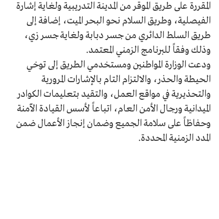
المقررة على طريق الموقر من المدينة التدريبية ولغاية إشارة
الفيصلية، وطريق السلام نحو البحر الميت، إضافة إلى
طريق السلط الدائري من جسر دبابة ولغاية جسر زي،
وذلك وفقاً للبرنامج الزمني المعتمد.
​ودعت الوزارة المواطنين ومستخدمي الطريق إلى توخي
الحيطة والحذر، والالتزام التام بالإشارات المرورية
والتحذيرية في مواقع العمل، والتقيد بتعليمات الكوادر
الميدانية ورجال الأمن العام، اتباعاً لأسس القيادة الآمنة
وحفاظاً على سلامة الجميع وضمان إنجاز الأعمال ضمن
المدد الزمنية المحددة.