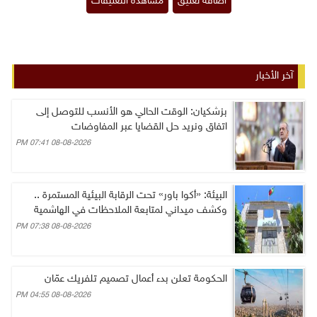
آخر الأخبار
بزشكيان: الوقت الحالي هو الأنسب للتوصل إلى
اتفاق ونريد حل القضايا عبر المفاوضات
08-08-2026 07:41 PM
البيئة: «أكوا باور» تحت الرقابة البيئية المستمرة ..
وكشف ميداني لمتابعة الملاحظات في الهاشمية
08-08-2026 07:38 PM
الحكومة تعلن بدء أعمال تصميم تلفريك عمّان
08-08-2026 04:55 PM