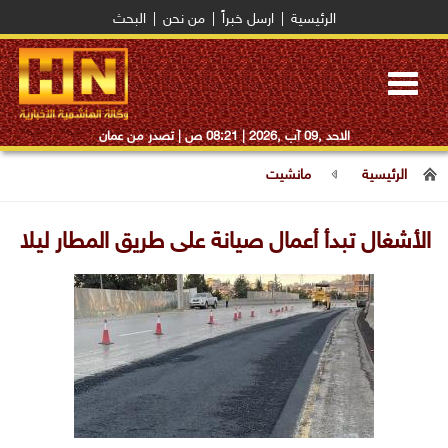
الرئيسية
|
ارسل خبراً
|
من نحن
|
البحث
Toggle
navigation
الاحد ,09 آب ,2026 |
08:21 ص
| تصدر من عمان
الرئيسية
مانشيت
الأشغال تبدأ أعمال صيانة على طريق المطار ليلا