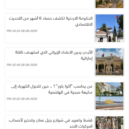
الحكومة الاردنية تكشف حصاد 6 أشهر من التحديث
الاقتصادي
08-08-2026 04:34 PM
الأردن يدين الاعتداء الإيراني الذي استهدف ناقلة
إماراتية
08-08-2026 02:48 PM
من يحاسب "أكوا باور"؟ .. حين تتحول الكهرباء إلى
مكرهة صحية في الهاشمية
08-08-2026 02:02 PM
قشط وتعبيد في شوارع جبل عمان وتحذير لأصحاب
المركبات الاحد