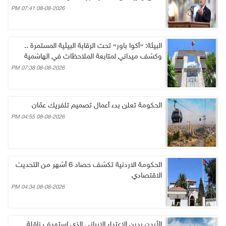
08-08-2026 07:41 PM
البيئة: «أكوا باور» تحت الرقابة البيئية المستمرة ..
وكشف ميداني لمتابعة الملاحظات في الهاشمية
08-08-2026 07:38 PM
الحكومة تعلن بدء أعمال تصميم تلفريك عمّان
08-08-2026 04:55 PM
الحكومة الاردنية تكشف حصاد 6 أشهر من التحديث
الاقتصادي
08-08-2026 04:34 PM
الأردن يدين الاعتداء الإيراني الذي استهدف ناقلة