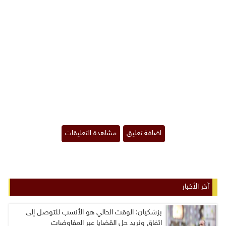
آخر الأخبار
بزشكيان: الوقت الحالي هو الأنسب للتوصل إلى
اتفاق ونريد حل القضايا عبر المفاوضات