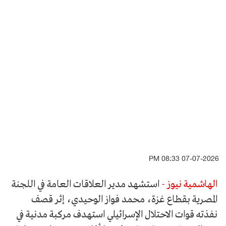
07-07-2026 08:33 PM
الهاشمية نيوز -
استشهد مدير العلاقات العامة في اللجنة
المصرية بقطاع غزة، محمد فواز الوحيدي، إثر قصف
نفذته قوات الاحتلال الإسرائيلي استهدف مركبة مدنية في