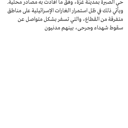
حي الصبرة بمدينة غزة، وفق ما أفادت به مصادر محلية.
ويأتي ذلك في ظل استمرار الغارات الإسرائيلية على مناطق
متفرقة من القطاع، والتي تسفر بشكل متواصل عن
سقوط شهداء وجرحى، بينهم مدنيون