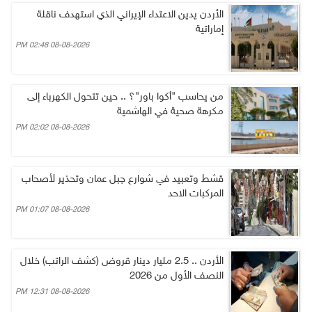
الأردن يدين الاعتداء الإيراني الذي استهدف ناقلة
إماراتية
08-08-2026 02:48 PM
من يحاسب "أكوا باور"؟ .. حين تتحول الكهرباء إلى
مكرهة صحية في الهاشمية
08-08-2026 02:02 PM
قشط وتعبيد في شوارع جبل عمان وتحذير لأصحاب
المركبات الاحد
08-08-2026 01:07 PM
الأردن .. 2.5 مليار دينار قروض (كشف الراتب) خلال
النصف الأول من 2026
08-08-2026 12:31 PM