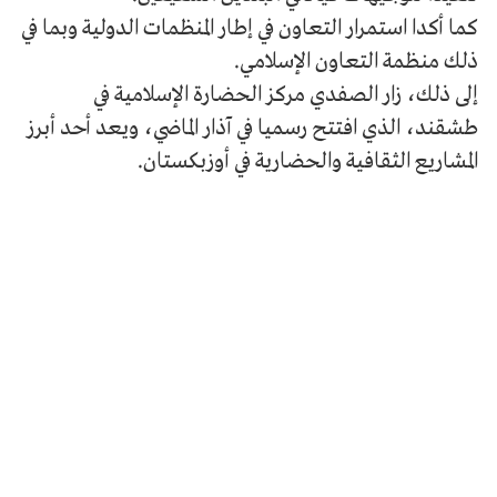
كما أكدا استمرار التعاون في إطار المنظمات الدولية وبما في
ذلك منظمة التعاون الإسلامي.
إلى ذلك، زار الصفدي مركز الحضارة الإسلامية في
طشقند، الذي افتتح رسميا في آذار الماضي، ويعد أحد أبرز
المشاريع الثقافية والحضارية في أوزبكستان.