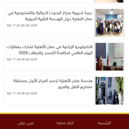
دورة تدريبية بمركز البحوث الدوائية والتشخيصية في
عمان الاهلية حول الهندسة الطبية الحيوية
08-08-2026 11:50 AM
التكنولوجيا الزراعية في عمان الأهلية تشارك بفعاليات
اليوم العالمي لمكافحة التصحر والجفاف 2026
08-08-2026 11:49 AM
هندسة عمان الأهلية تحصد المركز الأول بمسابقة
مشاريع النقل والمرور
08-08-2026 11:49 AM
الرئيسية
اخبار محلية
عربي دولي