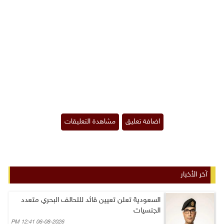
آخر الأخبار
السعودية تعلن تعيين قائد للتحالف البحري متعدد
الجنسيات
06-08-2026 12:41 PM