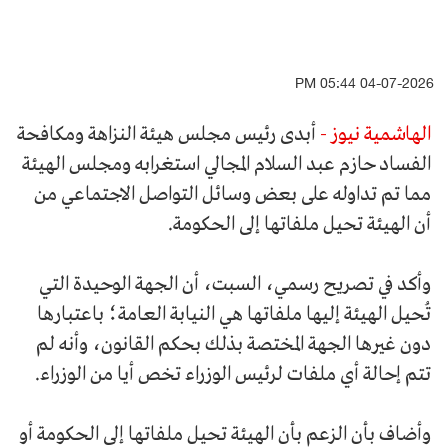
04-07-2026 05:44 PM
الهاشمية نيوز -
أبدى رئيس مجلس هيئة النزاهة ومكافحة
الفساد حازم عبد السلام المجالي استغرابه ومجلس الهيئة
مما تم تداوله على بعض وسائل التواصل الاجتماعي من
أن الهيئة تحيل ملفاتها إلى الحكومة.
وأكد في تصريح رسمي، السبت، أن الجهة الوحيدة التي
تُحيل الهيئة إليها ملفاتها هي النيابة العامة؛ باعتبارها
دون غيرها الجهة المختصة بذلك بحكم القانون، وأنه لم
تتم إحالة أي ملفات لرئيس الوزراء تخص أيا من الوزراء.
وأضاف بأن الزعم بأن الهيئة تحيل ملفاتها إلى الحكومة أو