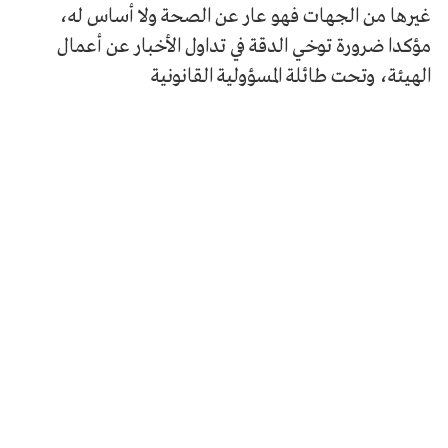
غيرها من الجهات فهو عار عن الصحة ولا أساس له،
مؤكدا ضرورة توخي الدقة في تداول الأخبار عن أعمال
الهيئة، وتحت طائلة المسؤولية القانونية