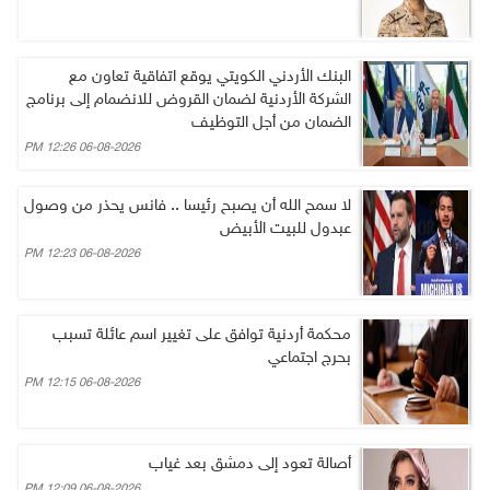
البنك الأردني الكويتي يوقع اتفاقية تعاون مع
الشركة الأردنية لضمان القروض للانضمام إلى برنامج
الضمان من أجل التوظيف
06-08-2026 12:26 PM
لا سمح الله أن يصبح رئيسا .. فانس يحذر من وصول
عبدول للبيت الأبيض
06-08-2026 12:23 PM
محكمة أردنية توافق على تغيير اسم عائلة تسبب
بحرج اجتماعي
06-08-2026 12:15 PM
أصالة تعود إلى دمشق بعد غياب
06-08-2026 12:09 PM