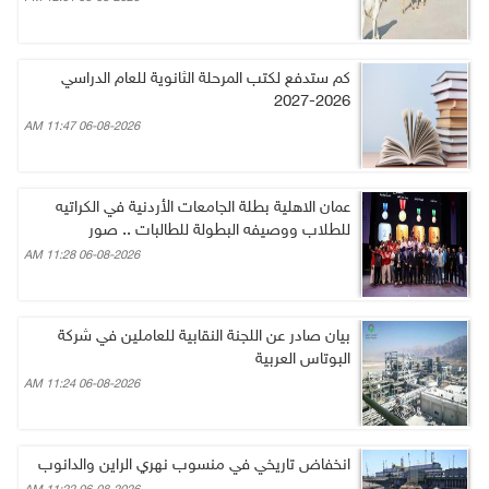
كم ستدفع لكتب المرحلة الثانوية للعام الدراسي
2026-2027
06-08-2026 11:47 AM
عمان الاهلية بطلة الجامعات الأردنية في الكراتيه
للطلاب ووصيفه البطولة للطالبات .. صور
06-08-2026 11:28 AM
بيان صادر عن اللجنة النقابية للعاملين في شركة
البوتاس العربية
06-08-2026 11:24 AM
انخفاض تاريخي في منسوب نهري الراين والدانوب