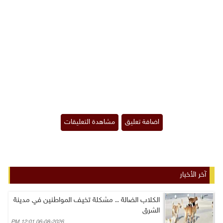
آخر الأخبار
الكلاب الضالة .. مشكلة تخيف المواطنين في مدينة
الشرق
06-08-2026 12:01 PM