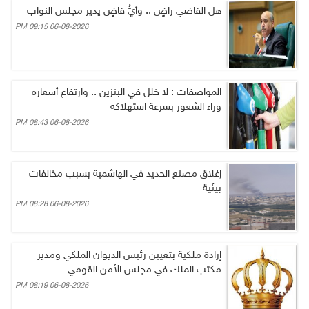
هل القاضي راضٍ .. وأيُّ قاضٍ يدير مجلس النواب
06-08-2026 09:15 PM
المواصفات : لا خلل في البنزين .. وارتفاع أسعاره
وراء الشعور بسرعة استهلاكه
06-08-2026 08:43 PM
إغلاق مصنع الحديد في الهاشمية بسبب مخالفات
بيئية
06-08-2026 08:28 PM
إرادة ملكية بتعيين رئيس الديوان الملكي ومدير
مكتب الملك في مجلس الأمن القومي
06-08-2026 08:19 PM