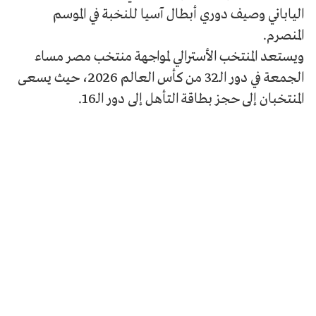
الياباني وصيف دوري أبطال آسيا للنخبة في الموسم
المنصرم.
ويستعد المنتخب الأسترالي لمواجهة منتخب مصر مساء
الجمعة في دور الـ32 من كأس العالم 2026، حيث يسعى
المنتخبان إلى حجز بطاقة التأهل إلى دور الـ16.