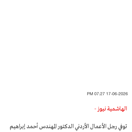
17-06-2026 07:27 PM
الهاشمية نيوز -
توفي رجل الأعمال الأردني الدكتور المهندس أحمد إبراهيم