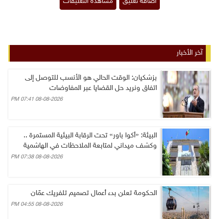
آخر الأخبار
بزشكيان: الوقت الحالي هو الأنسب للتوصل إلى
اتفاق ونريد حل القضايا عبر المفاوضات
08-08-2026 07:41 PM
البيئة: «أكوا باور» تحت الرقابة البيئية المستمرة ..
وكشف ميداني لمتابعة الملاحظات في الهاشمية
08-08-2026 07:38 PM
الحكومة تعلن بدء أعمال تصميم تلفريك عمّان
08-08-2026 04:55 PM