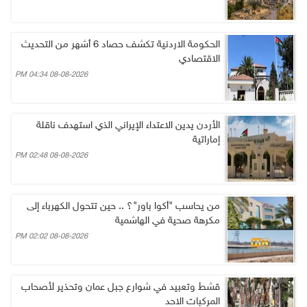
الحكومة الاردنية تكشف حصاد 6 أشهر من التحديث
الاقتصادي
08-08-2026 04:34 PM
الأردن يدين الاعتداء الإيراني الذي استهدف ناقلة
إماراتية
08-08-2026 02:48 PM
من يحاسب "أكوا باور"؟ .. حين تتحول الكهرباء إلى
مكرهة صحية في الهاشمية
08-08-2026 02:02 PM
قشط وتعبيد في شوارع جبل عمان وتحذير لأصحاب
المركبات الاحد