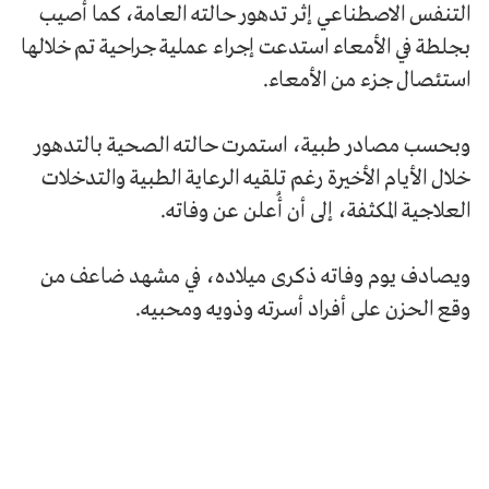
التنفس الاصطناعي إثر تدهور حالته العامة، كما أصيب
بجلطة في الأمعاء استدعت إجراء عملية جراحية تم خلالها
استئصال جزء من الأمعاء.
وبحسب مصادر طبية، استمرت حالته الصحية بالتدهور
خلال الأيام الأخيرة رغم تلقيه الرعاية الطبية والتدخلات
العلاجية المكثفة، إلى أن أُعلن عن وفاته.
ويصادف يوم وفاته ذكرى ميلاده، في مشهد ضاعف من
وقع الحزن على أفراد أسرته وذويه ومحبيه.