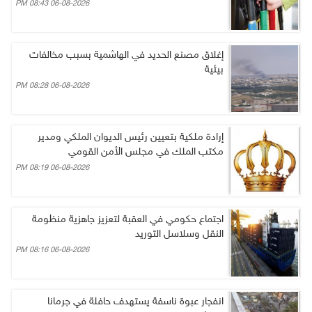
06-08-2026 08:43 PM
إغلاق مصنع الحديد في الهاشمية بسبب مخالفات
بيئية
06-08-2026 08:28 PM
إرادة ملكية بتعيين رئيس الديوان الملكي ومدير
مكتب الملك في مجلس الأمن القومي
06-08-2026 08:19 PM
اجتماع حكومي في العقبة لتعزيز جاهزية منظومة
النقل وسلاسل التوريد
06-08-2026 08:16 PM
انفجار عبوة ناسفة يستهدف حافلة في جرمانا