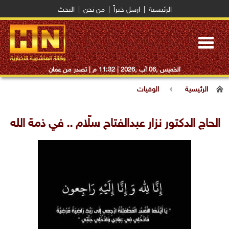
الرئيسية
|
ارسل خبراً
|
من نحن
|
البحث
Toggle
navigation
الخميس ,06 آب ,2026 |
11:32 م
| تصدر من عمان
الرئيسية
الوفيات
الحاج الدكتور نزار عبدالفتاح سلّام .. في ذمة الله