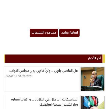
آخر الأخبار
هل القاضي راضٍ .. وأيُّ قاضٍ يدير مجلس النواب
06-08-2026 09:15 PM
المواصفات : لا خلل في البنزين .. وارتفاع أسعاره
وراء الشعور بسرعة استهلاكه