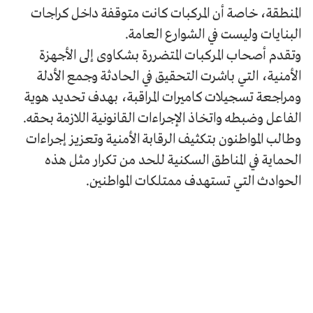
المنطقة، خاصة أن المركبات كانت متوقفة داخل كراجات
البنايات وليست في الشوارع العامة.
وتقدم أصحاب المركبات المتضررة بشكاوى إلى الأجهزة
الأمنية، التي باشرت التحقيق في الحادثة وجمع الأدلة
ومراجعة تسجيلات كاميرات المراقبة، بهدف تحديد هوية
الفاعل وضبطه واتخاذ الإجراءات القانونية اللازمة بحقه.
وطالب المواطنون بتكثيف الرقابة الأمنية وتعزيز إجراءات
الحماية في المناطق السكنية للحد من تكرار مثل هذه
الحوادث التي تستهدف ممتلكات المواطنين.