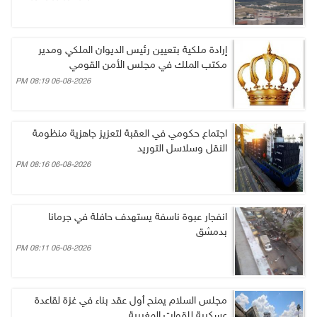
إرادة ملكية بتعيين رئيس الديوان الملكي ومدير
مكتب الملك في مجلس الأمن القومي
06-08-2026 08:19 PM
اجتماع حكومي في العقبة لتعزيز جاهزية منظومة
النقل وسلاسل التوريد
06-08-2026 08:16 PM
انفجار عبوة ناسفة يستهدف حافلة في جرمانا
بدمشق
06-08-2026 08:11 PM
مجلس السلام يمنح أول عقد بناء في غزة لقاعدة
عسكرية للقوات المغربية