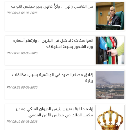
هل القاضي راضٍ .. وأيُّ قاضٍ يدير مجلس النواب
06-08-2026 09:15 PM
المواصفات : لا خلل في البنزين .. وارتفاع أسعاره
وراء الشعور بسرعة استهلاكه
06-08-2026 08:43 PM
إغلاق مصنع الحديد في الهاشمية بسبب مخالفات
بيئية
06-08-2026 08:28 PM
إرادة ملكية بتعيين رئيس الديوان الملكي ومدير
مكتب الملك في مجلس الأمن القومي
06-08-2026 08:19 PM