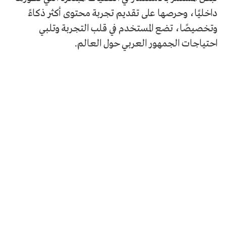
داخليًا، وحرصها على تقديم تجربة محتوى أكثر ذكاءً
وتخصيصًا، تضع المستخدم في قلب التجربة وتلبي
احتياجات الجمهور العربي حول العالم.