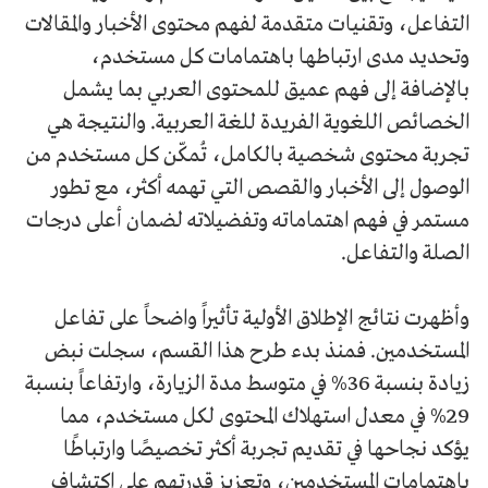
التفاعل، وتقنيات متقدمة لفهم محتوى الأخبار والمقالات
وتحديد مدى ارتباطها باهتمامات كل مستخدم،
بالإضافة إلى فهم عميق للمحتوى العربي بما يشمل
الخصائص اللغوية الفريدة للغة العربية. والنتيجة هي
تجربة محتوى شخصية بالكامل، تُمكّن كل مستخدم من
الوصول إلى الأخبار والقصص التي تهمه أكثر، مع تطور
مستمر في فهم اهتماماته وتفضيلاته لضمان أعلى درجات
الصلة والتفاعل.
وأظهرت نتائج الإطلاق الأولية تأثيراً واضحاً على تفاعل
المستخدمين. فمنذ بدء طرح هذا القسم، سجلت نبض
زيادة بنسبة 36% في متوسط مدة الزيارة، وارتفاعاً بنسبة
29% في معدل استهلاك المحتوى لكل مستخدم، مما
يؤكد نجاحها في تقديم تجربة أكثر تخصيصًا وارتباطًا
باهتمامات المستخدمين، وتعزيز قدرتهم على اكتشاف