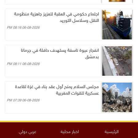
اجتماع حكومي في العقبة لتعزيز جاهزية منظومة
النقل وسلاسل التوريد
06-08-2026 08:16 PM
انفجار عبوة ناسفة يستهدف حافلة في جرمانا
بدمشق
06-08-2026 08:11 PM
مجلس السلام يمنح أول عقد بناء في غزة لقاعدة
عسكرية للقوات المغربية
06-08-2026 07:39 PM
الرئيسية
اخبار محلية
عربي دولي