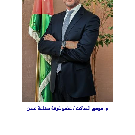
م. موسى الساكت / عضو غرفة صناعة عمان