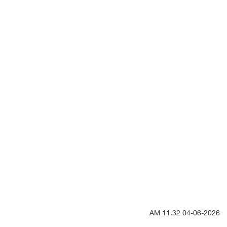
04-06-2026 11:32 AM