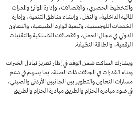
والتخطيط الحضري، والاتصالات، وإدارة الموانئ والممرات
المائية الداخلية، والنقل، وإنشاء مناطق التنمية، وإدارة
الخدمات اللوجستية، وتنمية الموارد الطبيعية، والتعاون
الدولي في مجال العمل، والاتصالات اللاسلكية والتقنيات
الرقمية، والطاقة النظيفة.
ويشارك الساكت ضمن الوفد في إطار تعزيز تبادل الخبرات
وبناء القدرات في المجالات ذات الصلة، بما يسهم في دعم
مسارات التعاون والتطوير بين الجانبين الأردني والصيني،
في ضوء مبادرة الحزام والطريق مبادرة الحزام والطريق