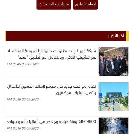
آخر الأخبار
شركة كهرباء إربد تطلق خدماتها الإلكترونية المتكاملة
عبر تطبيقها الذكي وبالتكامل مع تطبيق “سند”
06-08-2026 05:40 PM
نظام مواقف جديد في مجمع الملك الحسين للأعمال
يشعل استياء الموظفين
06-08-2026 04:48 PM
9600 حالة وفاة جراء موجة حر في ألمانيا بأسبوع واحد
06-08-2026 04:16 PM