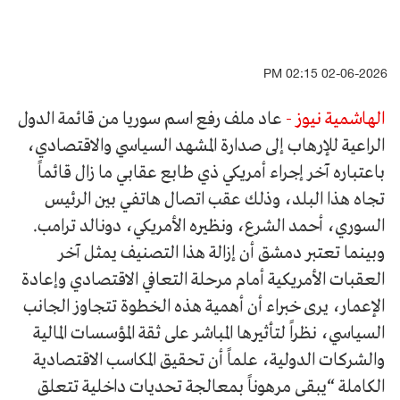
02-06-2026 02:15 PM
الهاشمية نيوز -
عاد ملف رفع اسم سوريا من قائمة الدول
الراعية للإرهاب إلى صدارة المشهد السياسي والاقتصادي،
باعتباره آخر إجراء أمريكي ذي طابع عقابي ما زال قائماً
تجاه هذا البلد، وذلك عقب اتصال هاتفي بين الرئيس
السوري، أحمد الشرع، ونظيره الأمريكي، دونالد ترامب.
وبينما تعتبر دمشق أن إزالة هذا التصنيف يمثل آخر
العقبات الأمريكية أمام مرحلة التعافي الاقتصادي وإعادة
الإعمار، يرى خبراء أن أهمية هذه الخطوة تتجاوز الجانب
السياسي، نظراً لتأثيرها المباشر على ثقة المؤسسات المالية
والشركات الدولية، علماً أن تحقيق المكاسب الاقتصادية
الكاملة “يبقى مرهوناً بمعالجة تحديات داخلية تتعلق