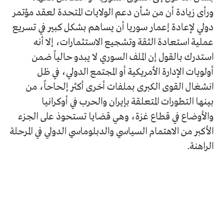
ورأى زيادة أن من شأن دعم الولايات المتحدة لعقد مؤتمر
دولي لإعادة إعمار سوريا أن يساهم بشكل كبير في تسريع
عملية استعادة الثقة وتشجيع الاستثمارات، إلا أنه
استدرك بالقول إن الملف السوري لا يبدو حالياً ضمن
أولويات الإدارة الأمريكية أو المجتمع الدولي، في ظل
انشغال القوى الكبرى بملفات أخرى أكثر إلحاحاً، من
بينها التطورات المتعلقة بإيران والحرب في أوكرانيا
والأوضاع في قطاع غزة، وهي قضايا تستحوذ على الجزء
الأكبر من الاهتمام السياسي والدبلوماسي الدولي في المرحلة
الراهنة.