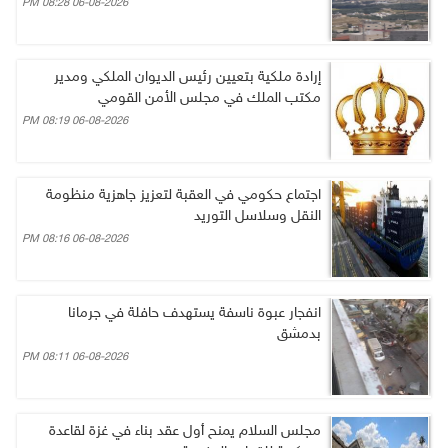
06-08-2026 08:28 PM
إرادة ملكية بتعيين رئيس الديوان الملكي ومدير
مكتب الملك في مجلس الأمن القومي
06-08-2026 08:19 PM
اجتماع حكومي في العقبة لتعزيز جاهزية منظومة
النقل وسلاسل التوريد
06-08-2026 08:16 PM
انفجار عبوة ناسفة يستهدف حافلة في جرمانا
بدمشق
06-08-2026 08:11 PM
مجلس السلام يمنح أول عقد بناء في غزة لقاعدة