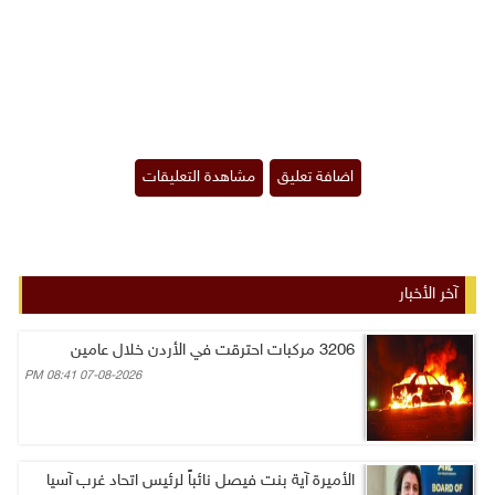
آخر الأخبار
3206 مركبات احترقت في الأردن خلال عامين
07-08-2026 08:41 PM
الأميرة آية بنت فيصل نائباً لرئيس اتحاد غرب آسيا