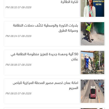
للكرة الطائرة
07-08-2026 08:33 PM
بلديات الكورة والوسطية تكثّف حملات النظافة
وصيانة الطرق
07-08-2026 08:24 PM
50 آلية ومعدة جديدة لتعزيز منظومة النظافة في
عمّان
07-08-2026 08:08 PM
امانة عمان تحسم مصير المحطة المركزية للباص
السريع
07-08-2026 08:03 PM