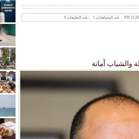
ة والشباب أمانة