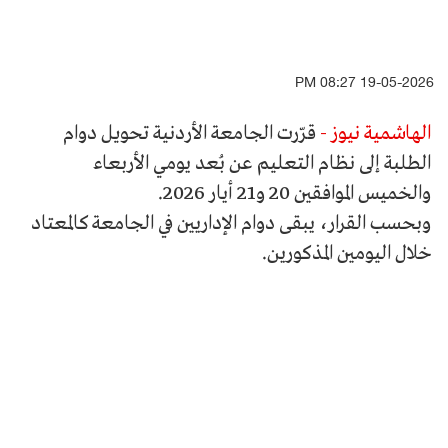
19-05-2026 08:27 PM
الهاشمية نيوز -
قرّرت الجامعة الأردنية تحويل دوام
الطلبة إلى نظام التعليم عن بُعد يومي الأربعاء
والخميس الموافقين 20 و21 أيار 2026.
وبحسب القرار، يبقى دوام الإداريين في الجامعة كالمعتاد
خلال اليومين المذكورين.