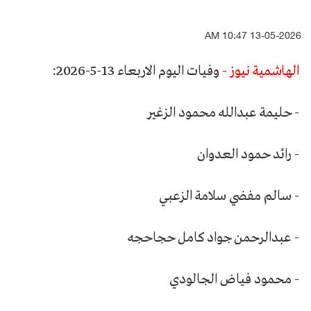
13-05-2026 10:47 AM
الهاشمية نيوز -
وفيات اليوم الاربعاء 13-5-2026:
- حليمة عبدالله محمود الزغير
- رائد حمود العدوان
- سالم مفضي سلامة الزعبي
- عبدالرحمن جواد كامل حجاحجه
- محمود فياض الجالودي