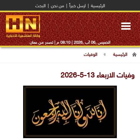
الرئيسية
|
ارسل خبراً
|
من نحن
|
البحث
Toggle
navigation
الخميس ,06 آب ,2026 |
08:10 م
| تصدر من عمان
الرئيسية
الوفيات
وفيات الاربعاء 13-5-2026