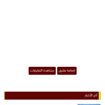
آخر الأخبار