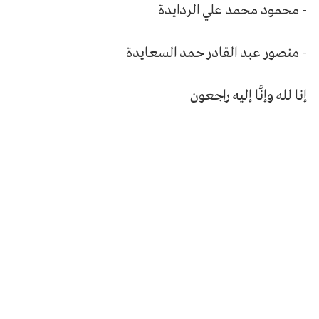
- محمود محمد علي الردايدة
- منصور عبد القادر حمد السعايدة
إنا لله وإنَّا إليه راجعون