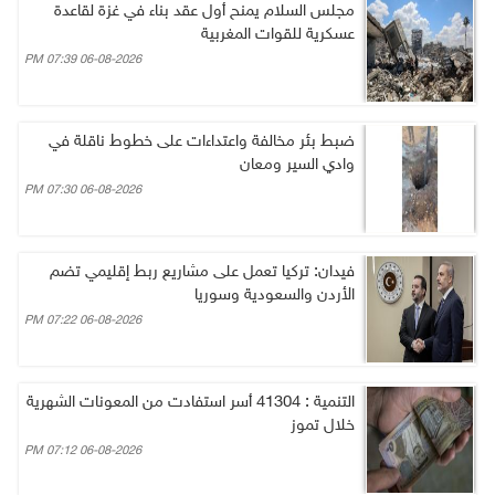
مجلس السلام يمنح أول عقد بناء في غزة لقاعدة
عسكرية للقوات المغربية
06-08-2026 07:39 PM
ضبط بئر مخالفة واعتداءات على خطوط ناقلة في
وادي السير ومعان
06-08-2026 07:30 PM
فيدان: تركيا تعمل على مشاريع ربط إقليمي تضم
الأردن والسعودية وسوريا
06-08-2026 07:22 PM
التنمية : 41304 أسر استفادت من المعونات الشهرية
خلال تموز
06-08-2026 07:12 PM