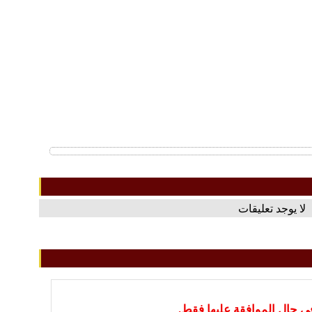
لا يوجد تعليقات
في حال الموافقة عليها فقط.