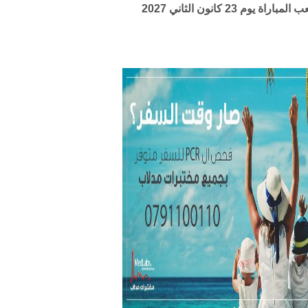
23 كانون الثاني 2027