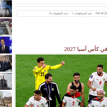
 كأس آسيا 2027