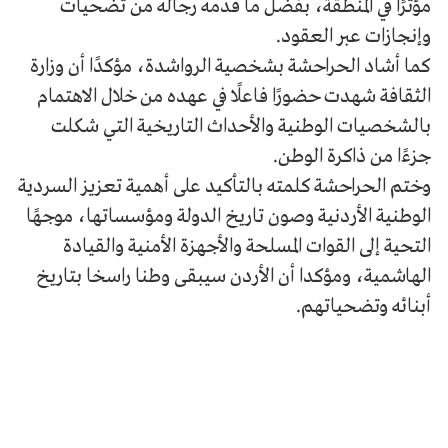
مؤثرًا في المنطقة، بفضل ما قدمه رجاله من تضحيات
وإنجازات عبر العقود.
كما أشاد الحراحشة بشخصية الرواشدة، مؤكدًا أن وزارة
الثقافة شهدت حضورًا فاعلًا في عهده من خلال الاهتمام
بالشخصيات الوطنية والأحداث التاريخية التي شكلت
جزءًا من ذاكرة الوطن.
وختم الحراحشة كلمته بالتأكيد على أهمية تعزيز السردية
الوطنية الأردنية وصون تاريخ الدولة ومؤسساتها، موجهًا
التحية إلى القوات المسلحة والأجهزة الأمنية والقيادة
الهاشمية، ومؤكدا أن الأردن سيبقى وطنا راسخا بتاريخ
أبنائه وتضحياتهم.