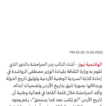
10-05-2026 02:38 PM
الهاشمية نيوز -
أشاد النائب بدر الحراحشة بالدور الذي
تقوم به وزارة الثقافة بقيادة الوزير مصطفى الرواشدة في
إعادة كتابة السردية الوطنية الأردنية وتوثيق تاريخ الدولة
ورجالاتها بصورة تليق بتاريخ الأردن وتضحيات أبنائه.
وأكد الحراحشة خلال كلمة ألقاها في فعالية وطنية أن
تاريخ الأردن “لم يُكتب بعد كما يستحق”، رغم وجود