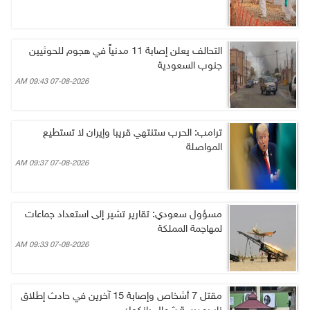
التحالف يعلن إصابة 11 مدنياً في هجوم للحوثيين
جنوب السعودية
07-08-2026 09:43 AM
ترامب: الحرب ستنتهي قريبا وإيران لا تستطيع
المواصلة
07-08-2026 09:37 AM
مسؤول سعودي: تقارير تشير إلى استعداد جماعات
لمهاجمة المملكة
07-08-2026 09:33 AM
مقتل 7 أشخاص وإصابة 15 آخرين في حادث إطلاق