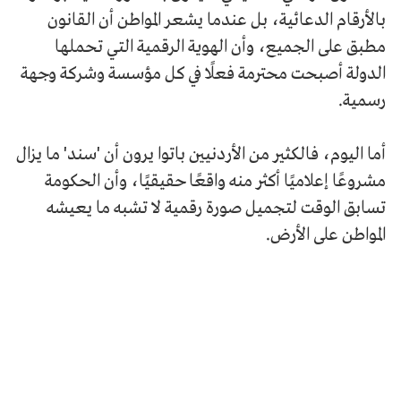
بالأرقام الدعائية، بل عندما يشعر المواطن أن القانون
مطبق على الجميع، وأن الهوية الرقمية التي تحملها
الدولة أصبحت محترمة فعلًا في كل مؤسسة وشركة وجهة
رسمية.
أما اليوم، فالكثير من الأردنيين باتوا يرون أن 'سند' ما يزال
مشروعًا إعلاميًا أكثر منه واقعًا حقيقيًا، وأن الحكومة
تسابق الوقت لتجميل صورة رقمية لا تشبه ما يعيشه
المواطن على الأرض.