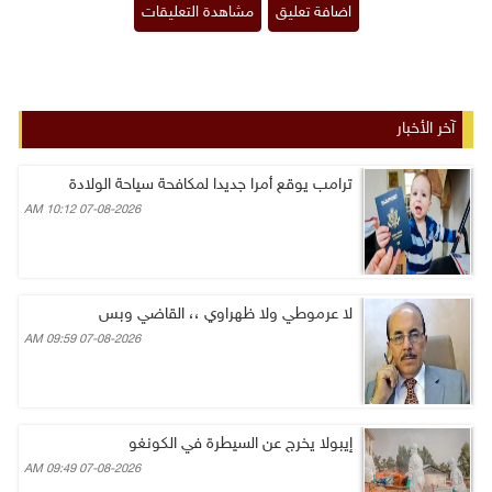
آخر الأخبار
ترامب يوقع أمرا جديدا لمكافحة سياحة الولادة
07-08-2026 10:12 AM
لا عرموطي ولا ظهراوي ،، القاضي وبس
07-08-2026 09:59 AM
إيبولا يخرج عن السيطرة في الكونغو
07-08-2026 09:49 AM