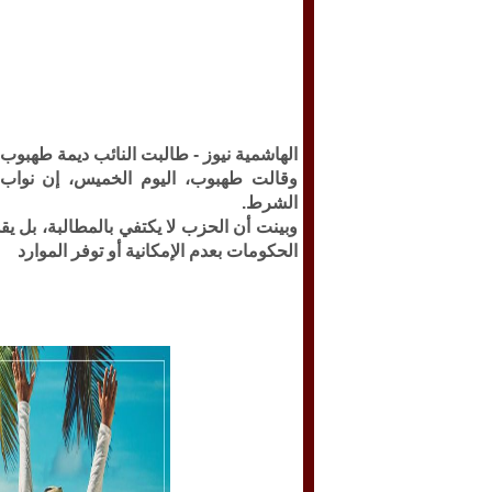
الهاشمية نيوز -
طالبت النائب ديمة طهبوب ا
وقالت طهبوب، اليوم الخميس، إن نواب ح
الشرط.
وبينت أن الحزب لا يكتفي بالمطالبة، بل ي
الحكومات بعدم الإمكانية أو توفر الموارد