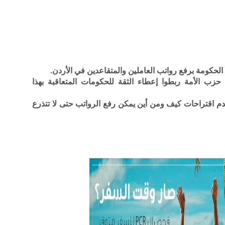
لحكومة برفع رواتب العاملين والمتقاعدين في الأردن.
زب الأمة ربطوا إعطاء الثقة للحكومات المتعاقبة بهذا
قدم اقتراحات كيف ومن أين يمكن رفع الرواتب حتى لا تتذرع